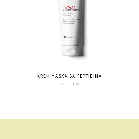
KREM MASKA SA PEPTIDIMA
2.900
rsd