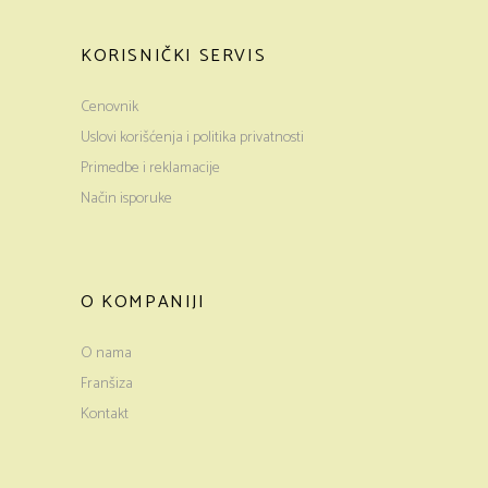
KORISNIČKI SERVIS
Cenovnik
Uslovi korišćenja i politika privatnosti
Primedbe i reklamacije
Način isporuke
O KOMPANIJI
O nama
Franšiza
Kontakt