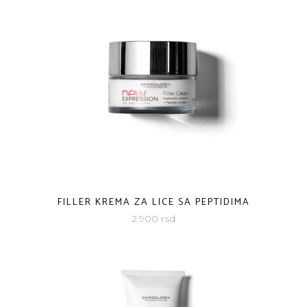
FILLER KREMA ZA LICE SA PEPTIDIMA
2.900
rsd