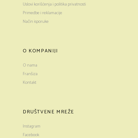
Uslovi korišćenja i politika privatnosti
Primedbe i reklamacije
Način isporuke
O KOMPANIJI
O nama
Franšiza
Kontakt
DRUŠTVENE MREŽE
Instagram
Facebook