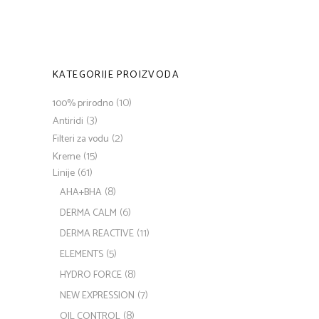
KATEGORIJE PROIZVODA
(10)
100% prirodno
(3)
Antiridi
(2)
Filteri za vodu
(15)
Kreme
(61)
Linije
(8)
AHA+BHA
(6)
DERMA CALM
(11)
DERMA REACTIVE
(5)
ELEMENTS
(8)
HYDRO FORCE
(7)
NEW EXPRESSION
(8)
OIL CONTROL