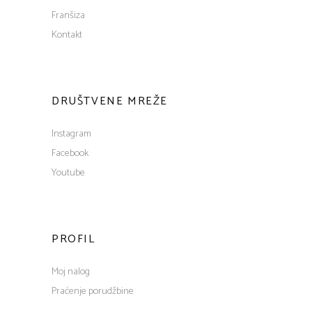
Franšiza
Kontakt
DRUŠTVENE MREŽE
Instagram
Facebook
Youtube
PROFIL
Moj nalog
Praćenje porudžbine