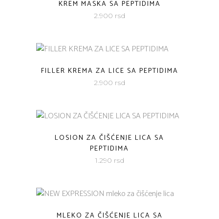
KREM MASKA SA PEPTIDIMA
2.900
rsd
FILLER KREMA ZA LICE SA PEPTIDIMA
2.900
rsd
LOSION ZA ČIŠĆENJE LICA SA
PEPTIDIMA
1.290
rsd
MLEKO ZA ČIŠĆENJE LICA SA