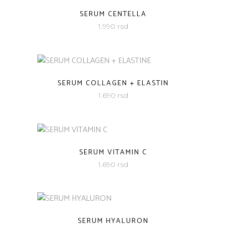
SERUM CENTELLA
1.990
rsd
SERUM COLLAGEN + ELASTIN
1.690
rsd
SERUM VITAMIN C
1.690
rsd
SERUM HYALURON