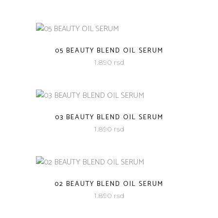
05 BEAUTY BLEND OIL SERUM
1.890
rsd
03 BEAUTY BLEND OIL SERUM
1.890
rsd
02 BEAUTY BLEND OIL SERUM
1.890
rsd