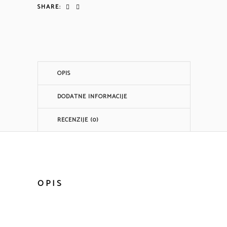
SHARE:
količina
OPIS
DODATNE INFORMACIJE
RECENZIJE (0)
OPIS
INFO