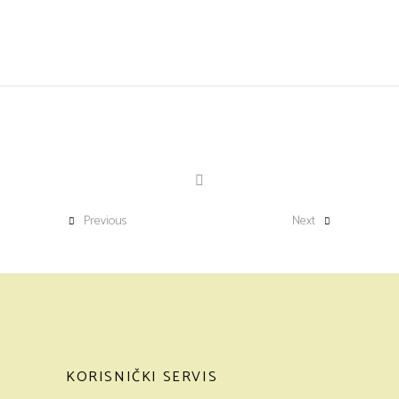
Previous
Next
KORISNIČKI SERVIS