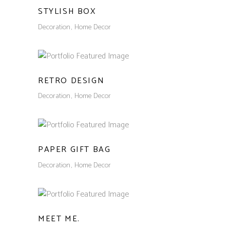
STYLISH BOX
Decoration
Home Decor
RETRO DESIGN
Decoration
Home Decor
PAPER GIFT BAG
Decoration
Home Decor
MEET ME.