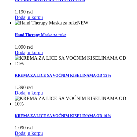
1.190
rsd
Dodaj u korpu
NEW
Hand Therapy Maska za ruke
1.090
rsd
Dodaj u korpu
KREMA ZA LICE SA VOĆNIM KISELINAMA OD 15%
1.390
rsd
Dodaj u korpu
KREMA ZA LICE SA VOĆNIM KISELINAMA OD 10%
1.090
rsd
Dodaj u korpu