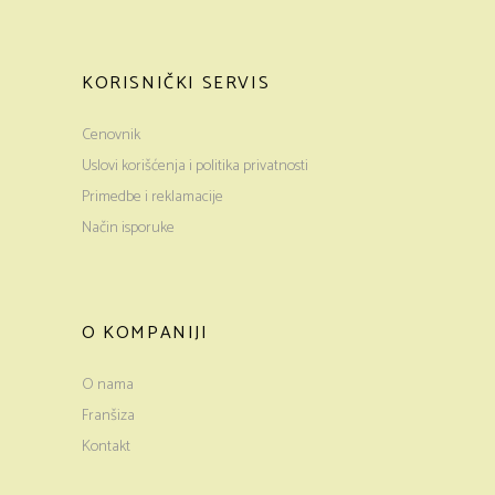
KORISNIČKI SERVIS
Cenovnik
Uslovi korišćenja i politika privatnosti
Primedbe i reklamacije
Način isporuke
O KOMPANIJI
O nama
Franšiza
Kontakt