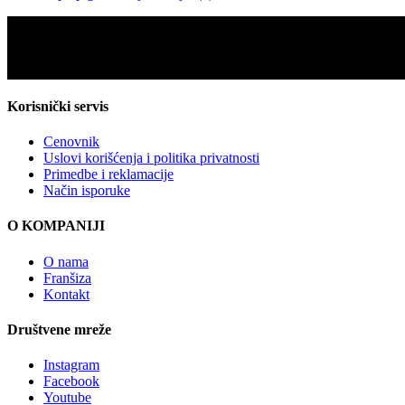
Korisnički servis
Cenovnik
Uslovi korišćenja i politika privatnosti
Primedbe i reklamacije
Način isporuke
O KOMPANIJI
O nama
Franšiza
Kontakt
Društvene mreže
Instagram
Facebook
Youtube