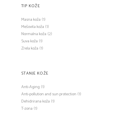
TIP KOŽE
(1)
Masna koža
(1)
Mešovita koža
(2)
Normalna koža
(1)
Suva koža
(1)
Zrela koža
STANJE KOŽE
(1)
Anti-Aging
(1)
Anti-pollution and sun protection
(1)
Dehidrirana koža
(1)
T-zona