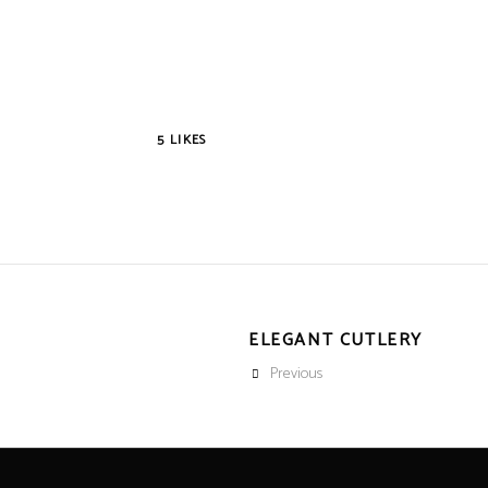
5
LIKES
ELEGANT CUTLERY
Previous