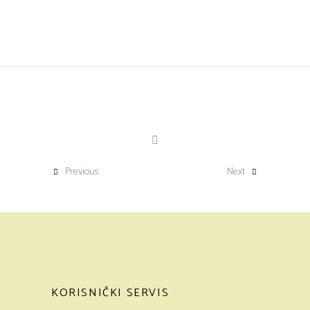
Previous
Next
KORISNIČKI SERVIS