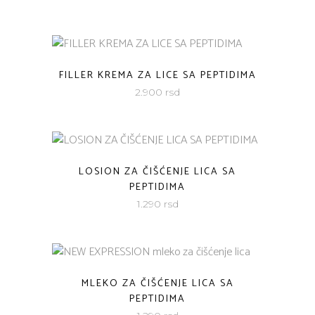
FILLER KREMA ZA LICE SA PEPTIDIMA
2.900
rsd
LOSION ZA ČIŠĆENJE LICA SA
PEPTIDIMA
1.290
rsd
MLEKO ZA ČIŠĆENJE LICA SA
PEPTIDIMA