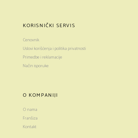
KORISNIČKI SERVIS
Cenovnik
Uslovi korišćenja i politika privatnosti
Primedbe i reklamacije
Način isporuke
O KOMPANIJI
O nama
Franšiza
Kontakt