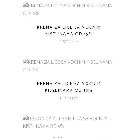
KREMA ZA LICE SA VOĆNIM
KISELINAMA OD 15%
1.390
rsd
KREMA ZA LICE SA VOĆNIM
KISELINAMA OD 10%
1.090
rsd