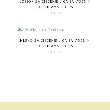
LOSION ZA ČIŠĆENJE LICA SA VOĆNIM
KISELINAMA OD 5%
1.090
rsd
MLEKO ZA ČIŠĆENJE LICA SA VOĆNIM
KISELINAMA OD 5%
1.090
rsd